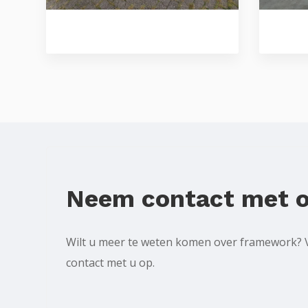
Neem contact met o
Wilt u meer te weten komen over framework? Vu
contact met u op.