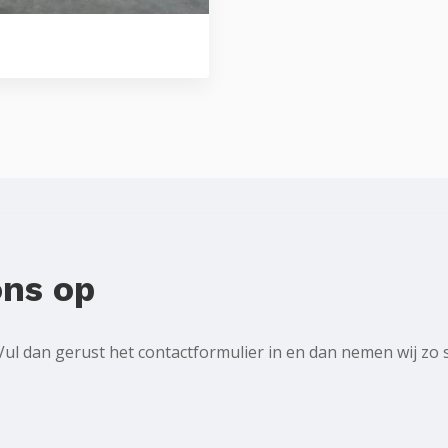
ns op
l dan gerust het contactformulier in en dan nemen wij zo 