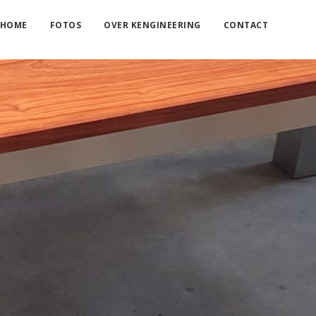
HOME
FOTOS
OVER KENGINEERING
CONTACT