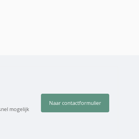
Naar contactformulier
snel mogelijk