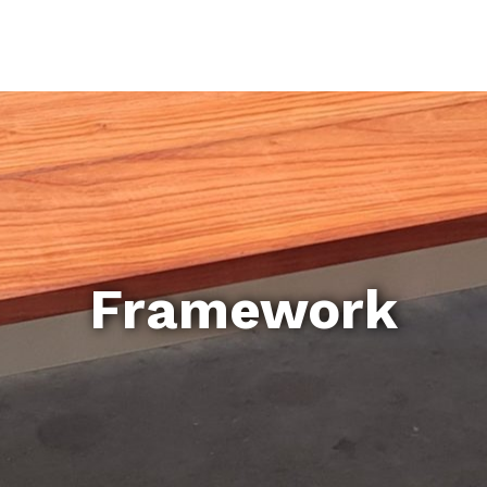
Framework